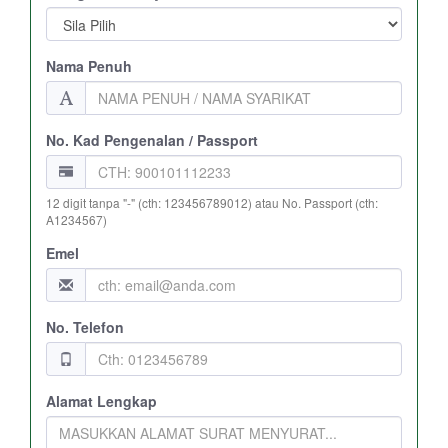
Nama
Penuh
No.
Kad Pengenalan / Passport
12 digit tanpa "-" (cth: 123456789012) atau No. Passport (cth:
A1234567)
Emel
No. Telefon
Alamat Lengkap