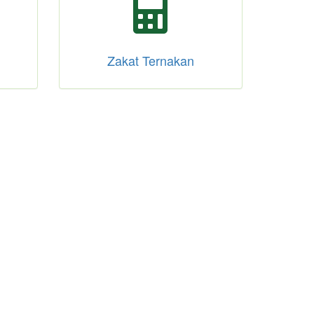
Zakat Ternakan