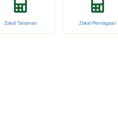
Zakat Tanaman
Zakat Perniagaan