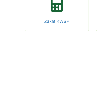
Zakat KWSP